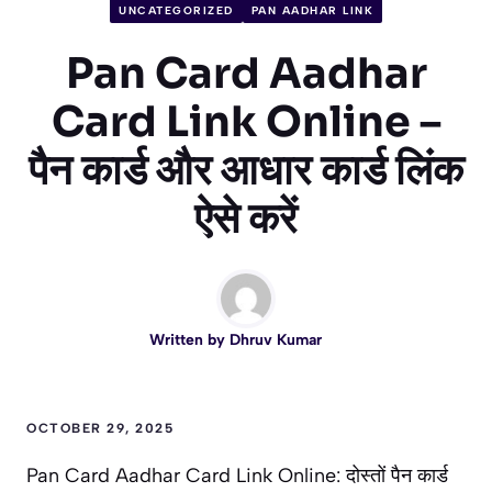
UNCATEGORIZED
PAN AADHAR LINK
Pan Card Aadhar
Card Link Online –
पैन कार्ड और आधार कार्ड लिंक
ऐसे करें
Written by
Dhruv Kumar
OCTOBER 29, 2025
Pan Card Aadhar Card Link Online: दोस्तों पैन कार्ड