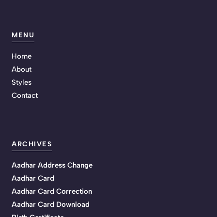
MENU
Home
About
Styles
Contact
ARCHIVES
Aadhar Address Change
Aadhar Card
Aadhar Card Correction
Aadhar Card Download