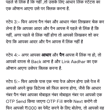
पहले से लिंक है कि नहीं ,तो उसके लिए आधार लिंक स्टेटस का
एक ऑप्शन आएगा उसे पर क्लिक करना है.
स्टेप 3:- फिर अपना पैन नंबर और आधार नंबर लिखकर चेक कर
लेना है कि आपका आदर और पैन आपस में पहले से लिंक है कि
नहीं, अगर पहले से लिंक नहीं होगा तो आपको लिखकर शो कर
देगा कि आपका आदर और पैन आपस में लिंक नहीं है
स्टेप 4:- अगर आपका
आधार
और
पैन
आपस में लिंक ना हो, तो
आपको वापस से Back आना है और Link Aadhar का एक
ऑप्शन आएगा उसेपर क्लिक करना है.
स्टेप 5:- फिर आपके पास एक नया पेज ओपन होगा उसे पेज में
आपको अपने कुछ डिटेल्स को फिल करना होगा, जैसे कि आधार
नंबर पैन नंबर आपका मोबाइल नंबर मोबाइल नंबर पर आपको एक
OTP Send किया जाएगा OTP Fill करके Next करोगे तो
फिर आपको ₹1000 का पेमेंट करने के लिए बोलेगा, तो आपको वह