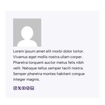
Lorem ipsum amet elit morbi dolor tortor.
Vivamus eget mollis nostra ullam corper.
Pharetra torquent auctor metus felis nibh
velit. Natoque tellus semper taciti nostra.
Semper pharetra montes habitant congue
integer magnis.