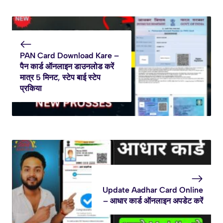
PAN Card Download Kare –
पैन कार्ड ऑनलाइन डाउनलोड करें
मात्र 5 मिनट, स्टेप बाई स्टेप
प्रकिया
Update Aadhar Card Online
– आधार कार्ड ऑनलाइन अपडेट करें