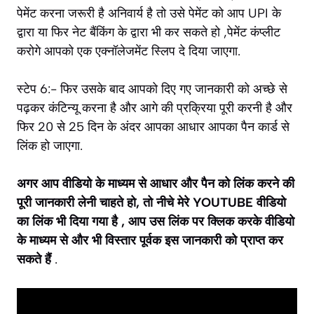
पेमेंट करना जरूरी है अनिवार्य है तो उसे पेमेंट को आप UPI के
द्वारा या फिर नेट बैंकिंग के द्वारा भी कर सकते हो ,पेमेंट कंप्लीट
करोगे आपको एक एक्नॉलेजमेंट स्लिप दे दिया जाएगा.
स्टेप 6:- फिर उसके बाद आपको दिए गए जानकारी को अच्छे से
पढ़कर कंटिन्यू करना है और आगे की प्रक्रिया पूरी करनी है और
फिर 20 से 25 दिन के अंदर आपका आधार आपका पैन कार्ड से
लिंक हो जाएगा.
अगर आप वीडियो के माध्यम से आधार और पैन को लिंक करने की
पूरी जानकारी लेनी चाहते हो, तो नीचे मेरे YOUTUBE वीडियो
का लिंक भी दिया गया है , आप उस लिंक पर क्लिक करके वीडियो
के माध्यम से और भी विस्तार पूर्वक इस जानकारी को प्राप्त कर
सकते हैं
.