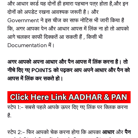
और आधार कार्ड यह दोनों ही हमारा पहचान पत्र होता है,और इन
दोनों को अपडेट रखना आवश्यक जरूरी है। और
Government ने इस चीज का साफ नोटिस भी जारी किया है
कि, अगर आपका पेन और आधार आपस में लिंक ना हो तो आपको
आगे चलकर काफी दिक्कतें आ सकती हैं , किसी भी
Documentation में।
अगर आपको अपना आधार और पैन आपस में लिंक करना है। तो
नीचे दिए गए POINTS को पढ़कर आप अपने आधार और पैन को
आपस में लिंक कर सकते हो।
स्टेप 1:- सबसे पहले आपके ऊपर दिए गए लिंक पर क्लिक करना
है.
स्टेप 2:- फिर आपको चेक करना होगा कि आपका
आधार
और
पैन