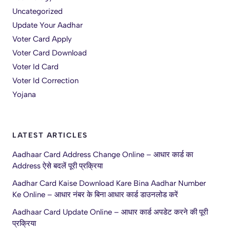
Uncategorized
Update Your Aadhar
Voter Card Apply
Voter Card Download
Voter Id Card
Voter Id Correction
Yojana
LATEST ARTICLES
Aadhaar Card Address Change Online – आधार कार्ड का
Address ऐसे बदलें पूरी प्रक्रिया
Aadhar Card Kaise Download Kare Bina Aadhar Number
Ke Online – आधार नंबर के बिना आधार कार्ड डाउनलोड करें
Aadhaar Card Update Online – आधार कार्ड अपडेट करने की पूरी
प्रक्रिया