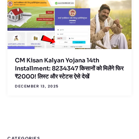
CM Kisan Kalyan Yojana 14th
Installment: 8234347 किसानों को मिलेंगे फिर
₹2000! लिस्ट और स्टेटस ऐसे देखें
DECEMBER 13, 2025
CATEGORIES