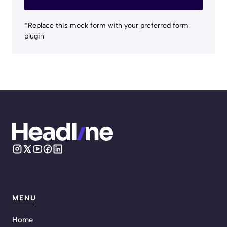
*Replace this mock form with your preferred form
plugin
MENU
Home