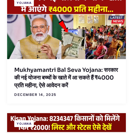
YOJANA
Mukhyamantri Bal Seva Yojana: सरकार
की नई योजना बच्चों के खाते में आ सकते हैं ₹4000
प्रति महीना, ऐसे आवेदन करें
DECEMBER 14, 2025
YOJANA