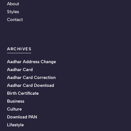
About
Styles
Contact
ARCHIVES
Aadhar Address Change
Aadhar Card
Aadhar Card Correction
Aadhar Card Download
Birth Certificate
Business
Culture
Download PAN
Lifestyle