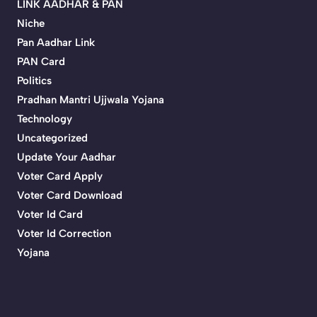
LINK AADHAR & PAN
Niche
Pan Aadhar Link
PAN Card
Politics
Pradhan Mantri Ujjwala Yojana
Technology
Uncategorized
Update Your Aadhar
Voter Card Apply
Voter Card Download
Voter Id Card
Voter Id Correction
Yojana