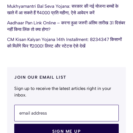
Mukhyamantri Bal Seva Yojana: सरकार की नई योजना बच्चों के
खाते में आ सकते हैं ₹4000 प्रति महीना, ऐसे आवेदन करें
Aadhaar Pan Link Online – करना हुआ जरुरी अंतिम तारीख 31 दिसंबर
नहीं किया लिंक तो क्या होगा?
CM Kisan Kalyan Yojana 14th Installment: 8234347 किसानों
को मिलेंगे फिर ₹2000! लिस्ट और स्टेटस ऐसे देखें
JOIN OUR EMAIL LIST
Sign up to receive the latest articles right in your
inbox.
email address
SIGN ME UP