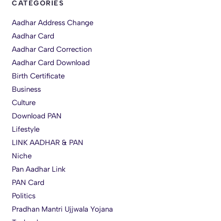
CATEGORIES
Aadhar Address Change
Aadhar Card
Aadhar Card Correction
Aadhar Card Download
Birth Certificate
Business
Culture
Download PAN
Lifestyle
LINK AADHAR & PAN
Niche
Pan Aadhar Link
PAN Card
Politics
Pradhan Mantri Ujjwala Yojana