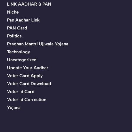
LINK AADHAR & PAN
Niche
Pan Aadhar Link
PAN Card
Politics
Pradhan Mantri Ujjwala Yojana
Technology
Uncategorized
Update Your Aadhar
Voter Card Apply
Voter Card Download
Voter Id Card
Voter Id Correction
Yojana