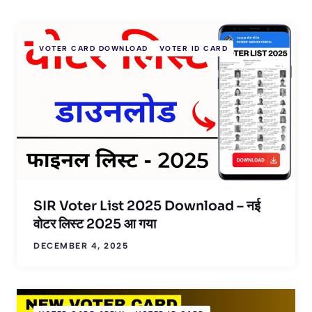
VOTER CARD DOWNLOAD
VOTER ID CARD
SIR Voter List 2025 Download – नई
वोटर लिस्ट 2025 आ गया
DECEMBER 4, 2025