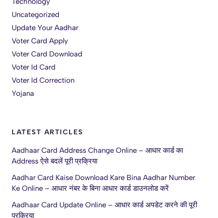
Technology
Uncategorized
Update Your Aadhar
Voter Card Apply
Voter Card Download
Voter Id Card
Voter Id Correction
Yojana
LATEST ARTICLES
Aadhaar Card Address Change Online – आधार कार्ड का
Address ऐसे बदलें पूरी प्रक्रिया
Aadhar Card Kaise Download Kare Bina Aadhar Number
Ke Online – आधार नंबर के बिना आधार कार्ड डाउनलोड करें
Aadhaar Card Update Online – आधार कार्ड अपडेट करने की पूरी
प्रक्रिया