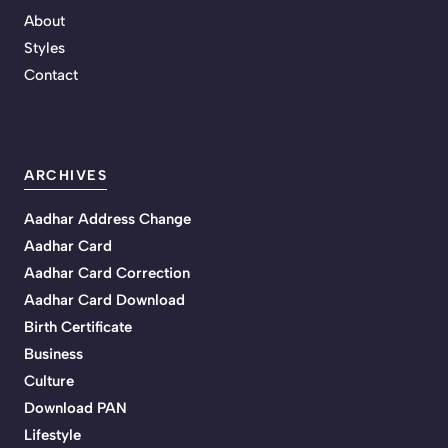
About
Styles
Contact
ARCHIVES
Aadhar Address Change
Aadhar Card
Aadhar Card Correction
Aadhar Card Download
Birth Certificate
Business
Culture
Download PAN
Lifestyle