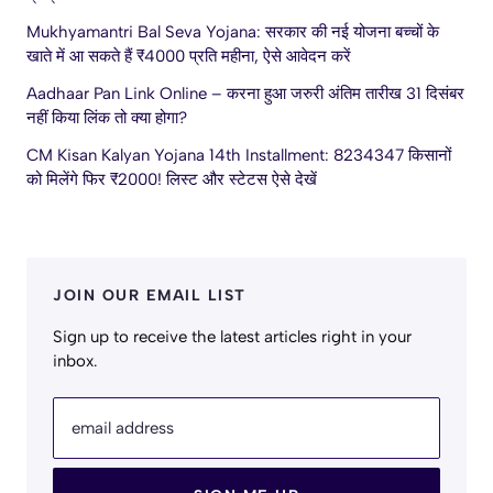
Mukhyamantri Bal Seva Yojana: सरकार की नई योजना बच्चों के
खाते में आ सकते हैं ₹4000 प्रति महीना, ऐसे आवेदन करें
Aadhaar Pan Link Online – करना हुआ जरुरी अंतिम तारीख 31 दिसंबर
नहीं किया लिंक तो क्या होगा?
CM Kisan Kalyan Yojana 14th Installment: 8234347 किसानों
को मिलेंगे फिर ₹2000! लिस्ट और स्टेटस ऐसे देखें
JOIN OUR EMAIL LIST
Sign up to receive the latest articles right in your
inbox.
email address