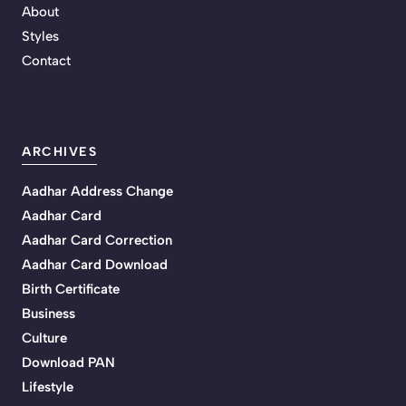
About
Styles
Contact
ARCHIVES
Aadhar Address Change
Aadhar Card
Aadhar Card Correction
Aadhar Card Download
Birth Certificate
Business
Culture
Download PAN
Lifestyle