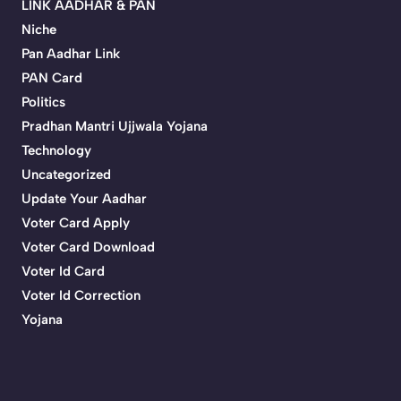
LINK AADHAR & PAN
Niche
Pan Aadhar Link
PAN Card
Politics
Pradhan Mantri Ujjwala Yojana
Technology
Uncategorized
Update Your Aadhar
Voter Card Apply
Voter Card Download
Voter Id Card
Voter Id Correction
Yojana