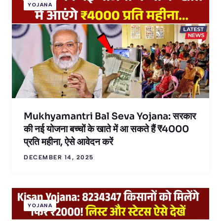
YOJANA
Mukhyamantri Bal Seva Yojana: सरकार
की नई योजना बच्चों के खाते में आ सकते हैं ₹4000
प्रति महीना, ऐसे आवेदन करें
DECEMBER 14, 2025
YOJANA