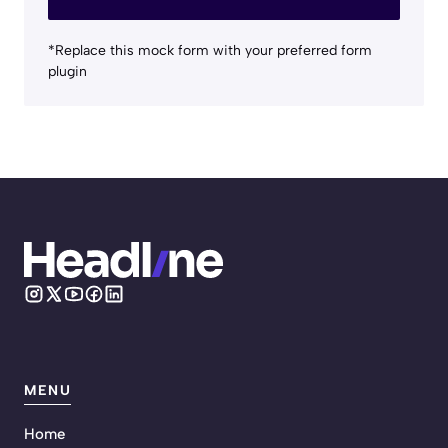
*Replace this mock form with your preferred form
plugin
MENU
Home