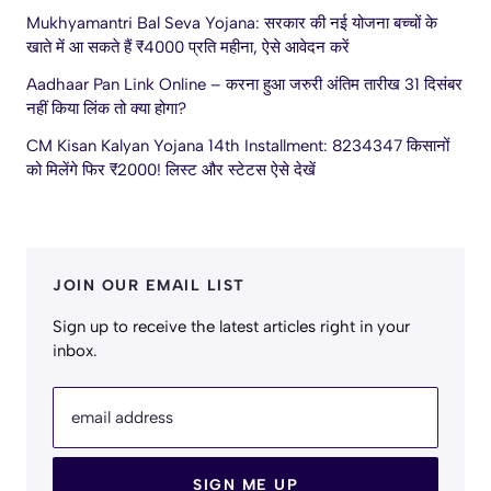
Mukhyamantri Bal Seva Yojana: सरकार की नई योजना बच्चों के
खाते में आ सकते हैं ₹4000 प्रति महीना, ऐसे आवेदन करें
Aadhaar Pan Link Online – करना हुआ जरुरी अंतिम तारीख 31 दिसंबर
नहीं किया लिंक तो क्या होगा?
CM Kisan Kalyan Yojana 14th Installment: 8234347 किसानों
को मिलेंगे फिर ₹2000! लिस्ट और स्टेटस ऐसे देखें
JOIN OUR EMAIL LIST
Sign up to receive the latest articles right in your
inbox.
email address
SIGN ME UP