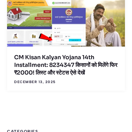
CM Kisan Kalyan Yojana 14th
Installment: 8234347 किसानों को मिलेंगे फिर
₹2000! लिस्ट और स्टेटस ऐसे देखें
DECEMBER 13, 2025
CATEGORIES