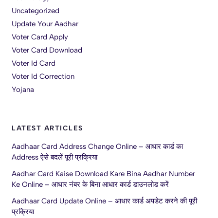
Uncategorized
Update Your Aadhar
Voter Card Apply
Voter Card Download
Voter Id Card
Voter Id Correction
Yojana
LATEST ARTICLES
Aadhaar Card Address Change Online – आधार कार्ड का
Address ऐसे बदलें पूरी प्रक्रिया
Aadhar Card Kaise Download Kare Bina Aadhar Number
Ke Online – आधार नंबर के बिना आधार कार्ड डाउनलोड करें
Aadhaar Card Update Online – आधार कार्ड अपडेट करने की पूरी
प्रक्रिया