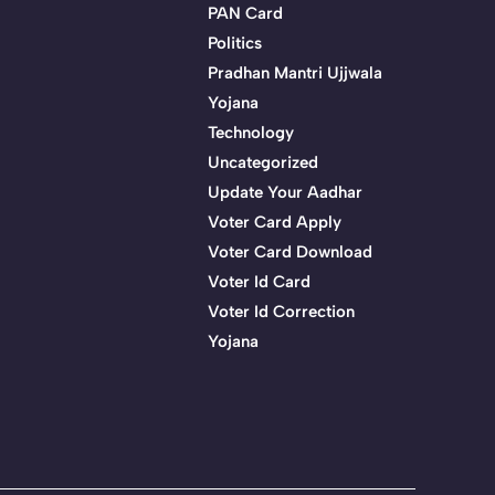
PAN Card
Politics
Pradhan Mantri Ujjwala
Yojana
Technology
Uncategorized
Update Your Aadhar
Voter Card Apply
Voter Card Download
Voter Id Card
Voter Id Correction
Yojana