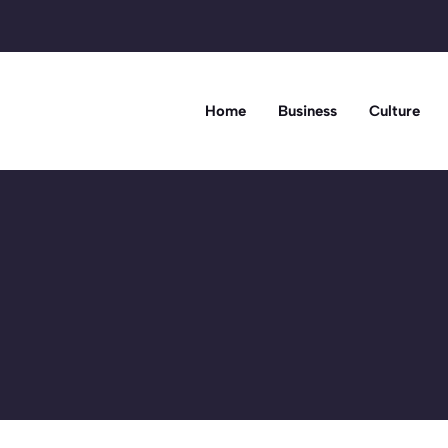
Home
Business
Culture