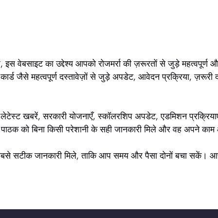
ै, इस वेबसाइट का उद्देश्य आपको रोजमर्रा की ज़रूरतों से जुड़े महत्वपू
ार्ड जैसे महत्वपूर्ण दस्तावेज़ों से जुड़े अपडेट, आवेदन प्रक्रिया, ज़
ेटेस्ट खबरें, सरकारी योजनाएँ, स्कॉलरशिप अपडेट, एडमिशन प्रक्रियाएँ, र
कि हर पाठक को बिना किसी परेशानी के सही जानकारी मिले और वह अपने का
से सटीक जानकारी मिले, ताकि आप समय और पैसा दोनों बचा सकें। आपक