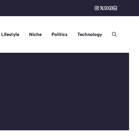
Lifestyle
Niche
Politics
Technology