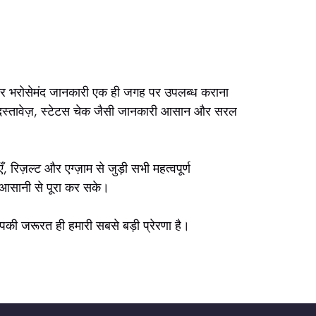
र्ण और भरोसेमंद जानकारी एक ही जगह पर उपलब्ध कराना
रूरी दस्तावेज़, स्टेटस चेक जैसी जानकारी आसान और सरल
िज़ल्ट और एग्ज़ाम से जुड़ी सभी महत्वपूर्ण
म आसानी से पूरा कर सके।
ी जरूरत ही हमारी सबसे बड़ी प्रेरणा है।