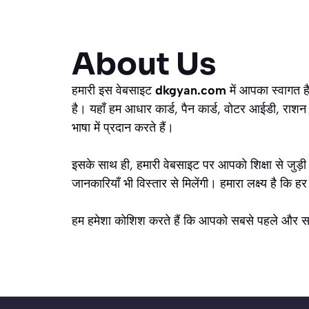
About Us
हमारी इस वेबसाइट
dkgyan.com
में आपका स्वागत ह
है। यहाँ हम आधार कार्ड, पैन कार्ड, वोटर आईडी, राशन क
भाषा में प्रदान करते हैं।
इसके साथ ही, हमारी वेबसाइट पर आपको शिक्षा से जुड़ी ल
जानकारियाँ भी विस्तार से मिलेंगी। हमारा लक्ष्य है 
हम हमेशा कोशिश करते हैं कि आपको सबसे पहले और सब