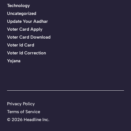
Technology
Uncategorized
Update Your Aadhar
Voter Card Apply
Voter Card Download
Voter Id Card
Voter Id Correction
Yojana
Privacy Policy
Terms of Service
©
2026 Headline Inc.