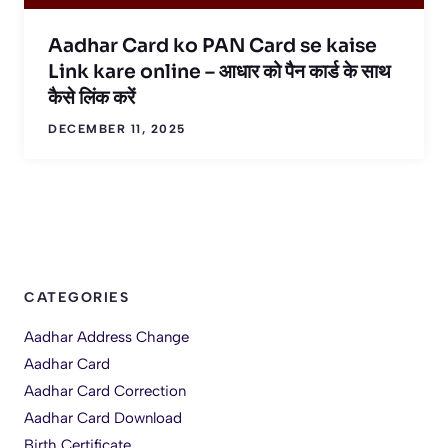
Aadhar Card ko PAN Card se kaise
Link kare online – आधार को पैन कार्ड के साथ
कैसे लिंक करें
DECEMBER 11, 2025
CATEGORIES
Aadhar Address Change
Aadhar Card
Aadhar Card Correction
Aadhar Card Download
Birth Certificate