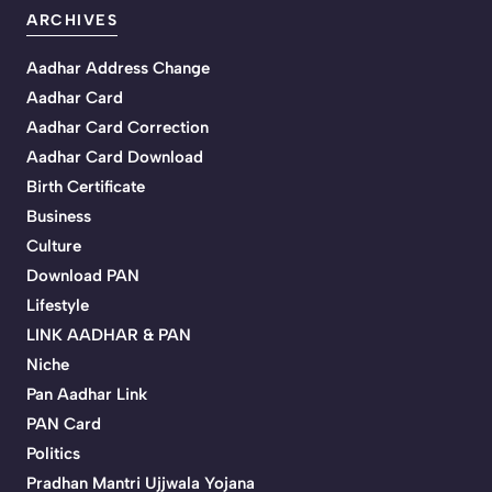
ARCHIVES
Aadhar Address Change
Aadhar Card
Aadhar Card Correction
Aadhar Card Download
Birth Certificate
Business
Culture
Download PAN
Lifestyle
LINK AADHAR & PAN
Niche
Pan Aadhar Link
PAN Card
Politics
Pradhan Mantri Ujjwala Yojana