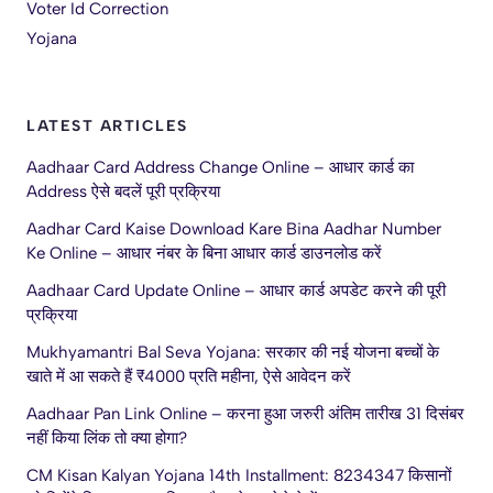
Voter Id Correction
Yojana
LATEST ARTICLES
Aadhaar Card Address Change Online – आधार कार्ड का
Address ऐसे बदलें पूरी प्रक्रिया
Aadhar Card Kaise Download Kare Bina Aadhar Number
Ke Online – आधार नंबर के बिना आधार कार्ड डाउनलोड करें
Aadhaar Card Update Online – आधार कार्ड अपडेट करने की पूरी
प्रक्रिया
Mukhyamantri Bal Seva Yojana: सरकार की नई योजना बच्चों के
खाते में आ सकते हैं ₹4000 प्रति महीना, ऐसे आवेदन करें
Aadhaar Pan Link Online – करना हुआ जरुरी अंतिम तारीख 31 दिसंबर
नहीं किया लिंक तो क्या होगा?
CM Kisan Kalyan Yojana 14th Installment: 8234347 किसानों