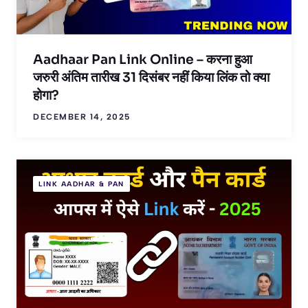
Aadhaar Pan Link Online – करना हुआ
जरुरी अंतिम तारीख 31 दिसंबर नहीं किया लिंक तो क्या
होगा?
DECEMBER 14, 2025
LINK AADHAR & PAN