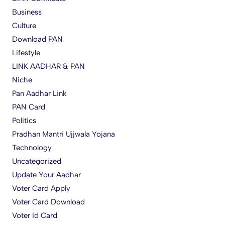
Business
Culture
Download PAN
Lifestyle
LINK AADHAR & PAN
Niche
Pan Aadhar Link
PAN Card
Politics
Pradhan Mantri Ujjwala Yojana
Technology
Uncategorized
Update Your Aadhar
Voter Card Apply
Voter Card Download
Voter Id Card