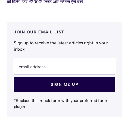
को मिलेंगे फिर ₹2000! लिस्ट और स्टेटस ऐसे देखें
JOIN OUR EMAIL LIST
Sign up to receive the latest articles right in your
inbox.
email address
SIGN ME UP
*Replace this mock form with your preferred form
plugin