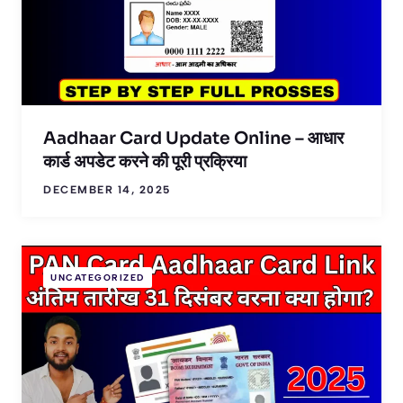
Aadhaar Card Update Online – आधार
कार्ड अपडेट करने की पूरी प्रक्रिया
DECEMBER 14, 2025
UNCATEGORIZED