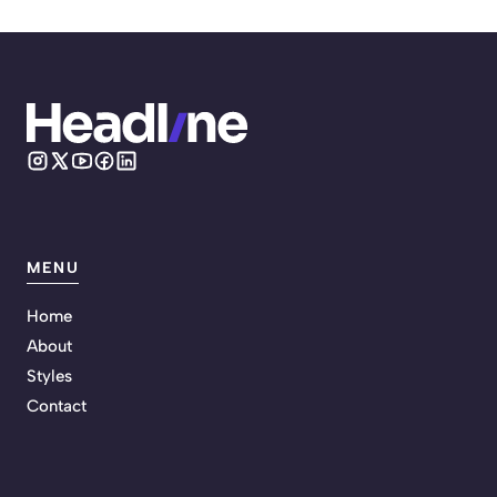
MENU
Home
About
Styles
Contact