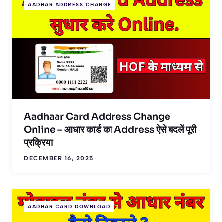
AADHAR ADDRESS CHANGE
Aadhaar Card Address Change
Online – आधार कार्ड का Address ऐसे बदलें पूरी
प्रक्रिया
DECEMBER 16, 2025
AADHAR CARD DOWNLOAD