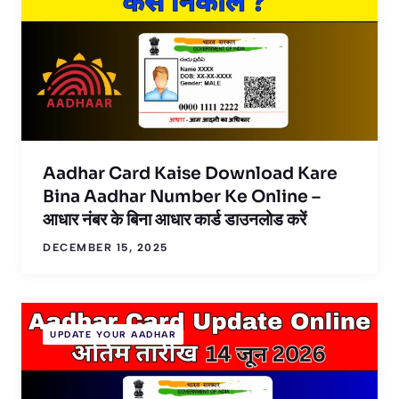
Aadhar Card Kaise Download Kare
Bina Aadhar Number Ke Online –
आधार नंबर के बिना आधार कार्ड डाउनलोड करें
DECEMBER 15, 2025
UPDATE YOUR AADHAR